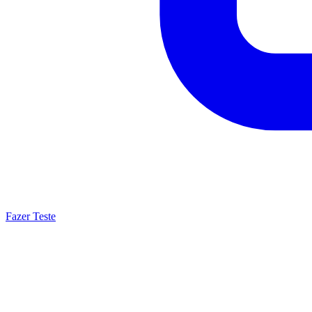
Fazer Teste