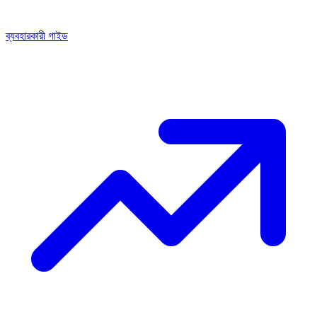
ব্যবহারকারী গাইড