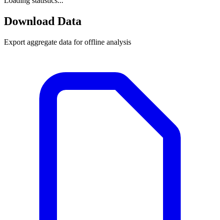
Loading statistics...
Download Data
Export aggregate data for offline analysis