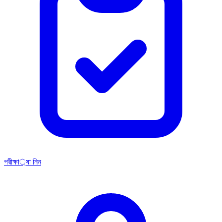
পরীক্ষা নিন