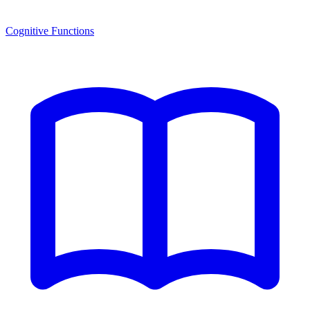
Cognitive Functions