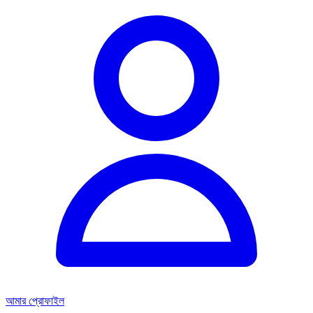
আমার প্রোফাইল