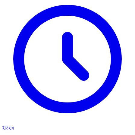
ইতিহাস