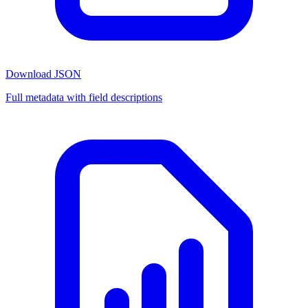
Download JSON
Full metadata with field descriptions