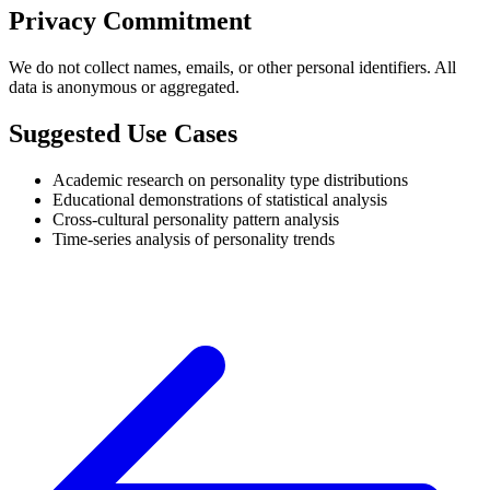
Privacy Commitment
We do not collect names, emails, or other personal identifiers. All
data is anonymous or aggregated.
Suggested Use Cases
Academic research on personality type distributions
Educational demonstrations of statistical analysis
Cross-cultural personality pattern analysis
Time-series analysis of personality trends