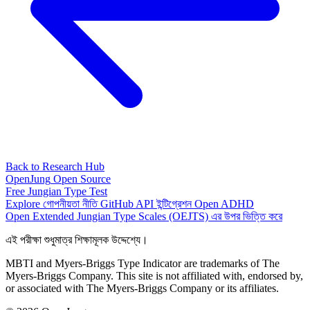
Back to Research Hub
OpenJung
Open Source
Free
Jungian
Type Test
Explore
গোপনীয়তা নীতি
GitHub
API
ইন্টিগ্রেশন
Open ADHD
Open Extended Jungian Type Scales (OEJTS) এর উপর ভিত্তি করে
এই পরীক্ষা শুধুমাত্র শিক্ষামূলক উদ্দেশ্যে।
MBTI and Myers-Briggs Type Indicator are trademarks of The
Myers-Briggs Company. This site is not affiliated with, endorsed by,
or associated with The Myers-Briggs Company or its affiliates.