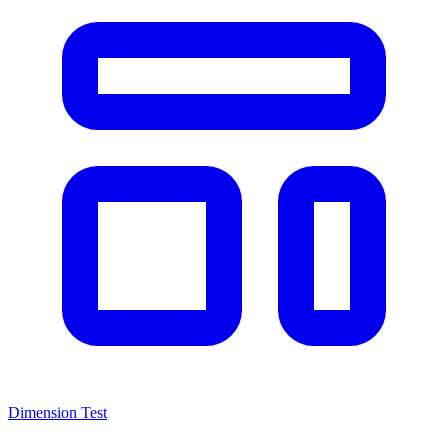
Dimension Test