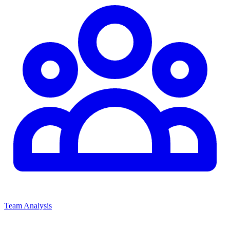
Team Analysis