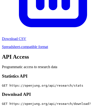
Download CSV
Spreadsheet-compatible format
API Access
Programmatic access to research data
Statistics API
GET https://openjung.org/api/research/stats
Download API
GET https://openjung.org/api/research/download?