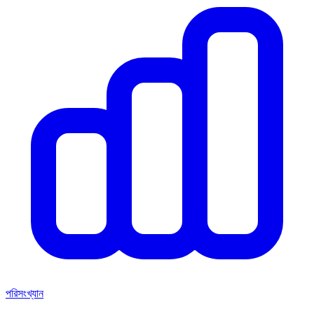
পরিসংখ্যান