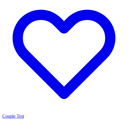
Couple Test