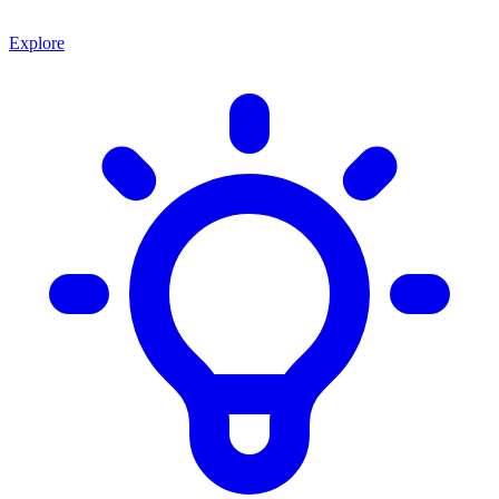
Explore