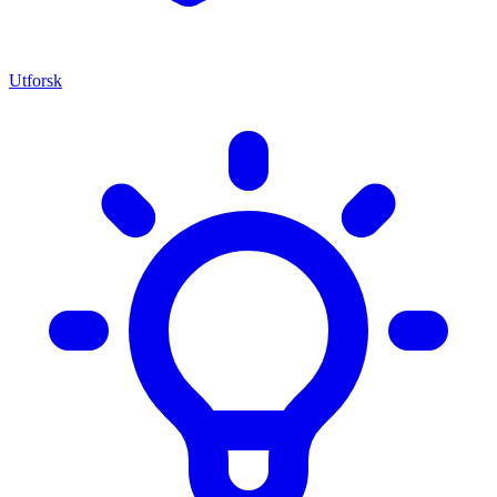
Utforsk