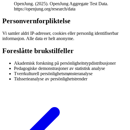
OpenJung. (2025). OpenJung Aggregate Test Data.
https://openjung.org/research/data
Personvernforpliktelse
Vi samler aldri IP-adresser, cookies eller personlig identifiserbar
informasjon. Alle data er helt anonyme.
Foreslåtte brukstilfeller
Akademisk forskning på persönligheitstypdistribusjoner
Pedagogiske demonstrasjoner av statistisk analyse
Tverrkulturell persönlighetsmønsteranalyse
Tidsserieanalyse av persönlighetstrender