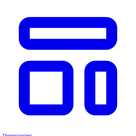
Dimensjonstest