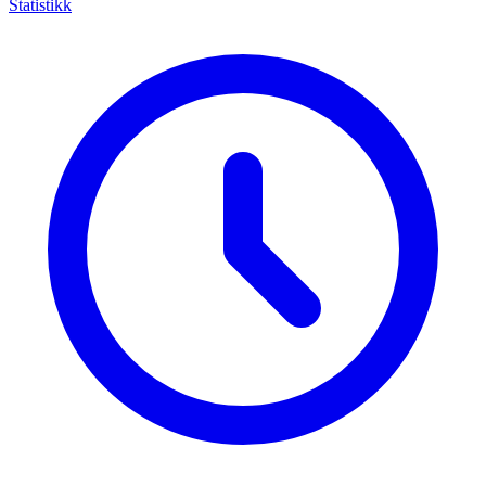
Statistikk