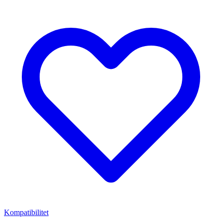
Kompatibilitet