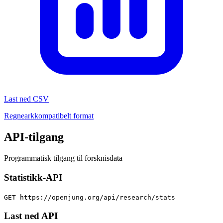
Last ned CSV
Regnearkkompatibelt format
API-tilgang
Programmatisk tilgang til forsknisdata
Statistikk-API
GET https://openjung.org/api/research/stats
Last ned API