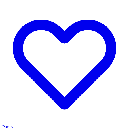
Partest