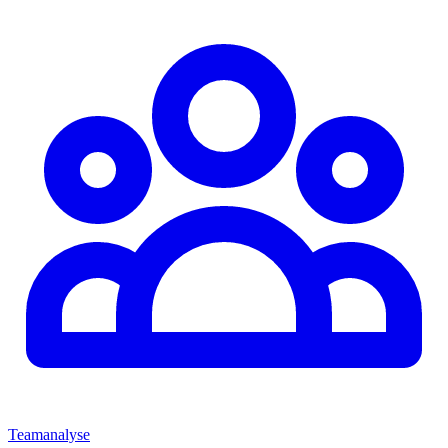
Teamanalyse