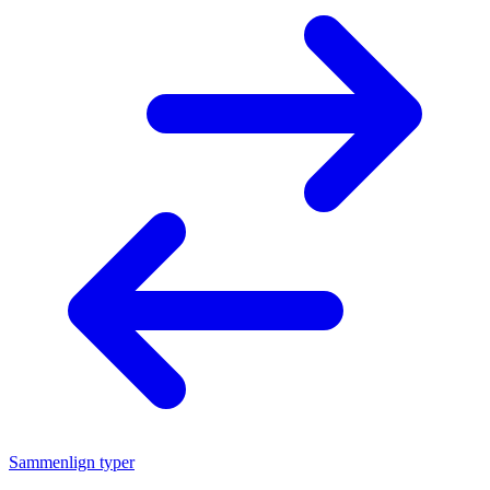
Sammenlign typer