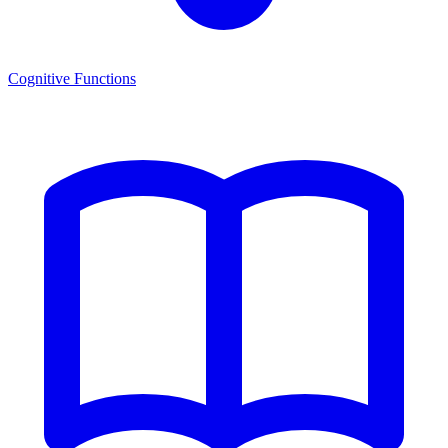
Cognitive Functions