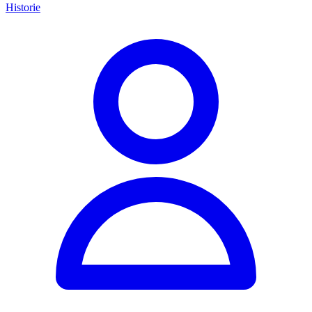
Historie