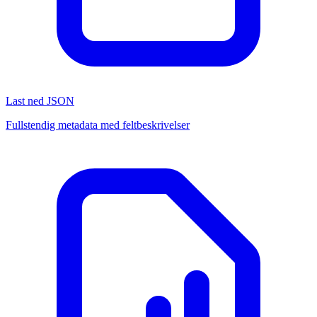
Last ned JSON
Fullstendig metadata med feltbeskrivelser