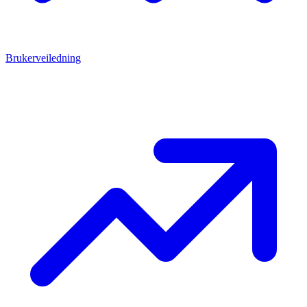
Brukerveiledning