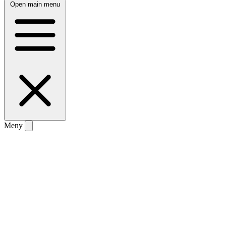
Open main menu
Meny