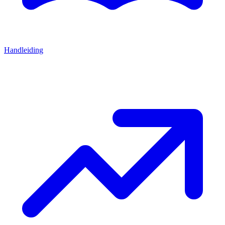
Handleiding