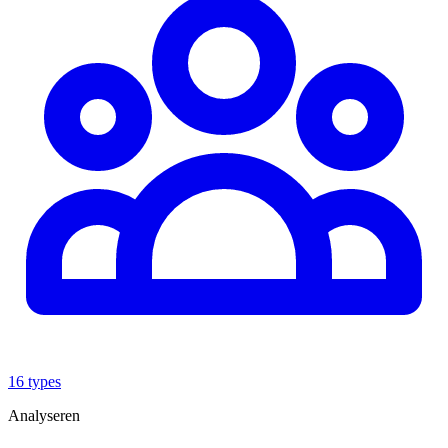
16 types
Analyseren