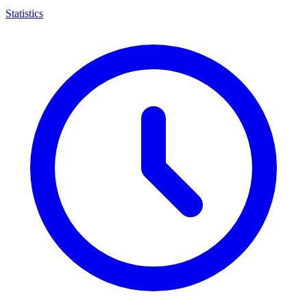
Statistics