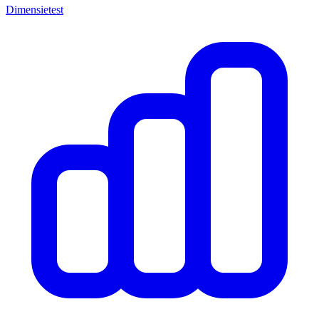
Dimensietest