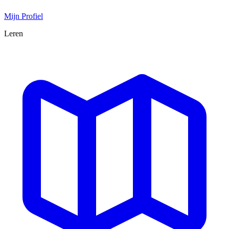
Mijn Profiel
Leren