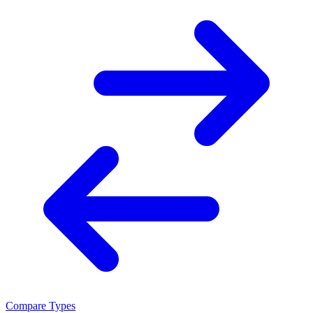
Compare Types