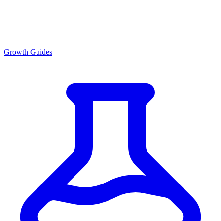
Growth Guides