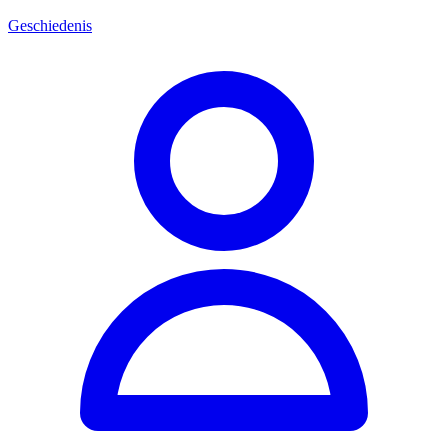
Geschiedenis