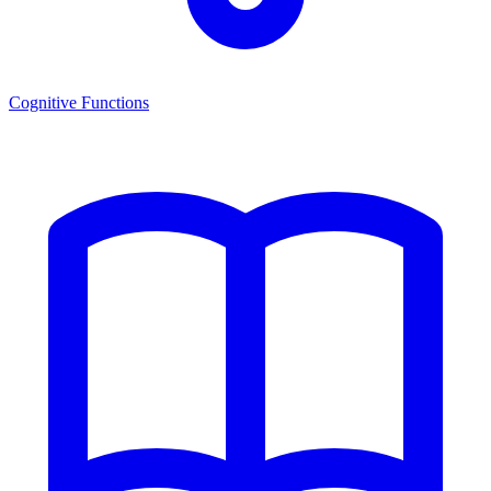
Cognitive Functions