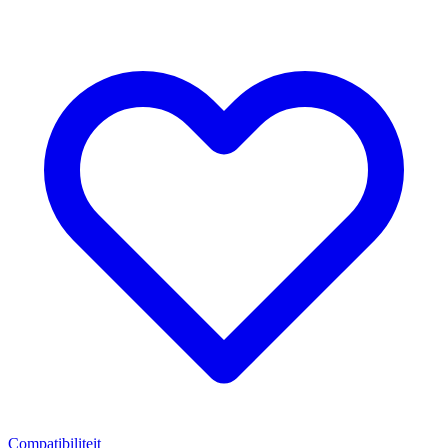
Compatibiliteit