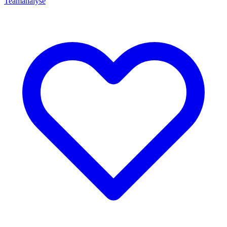
Teamanalyse