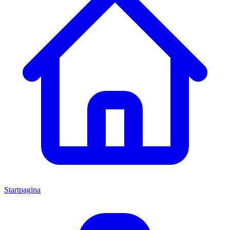
Startpagina