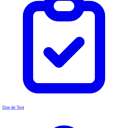
Doe de Test