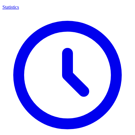
Statistics