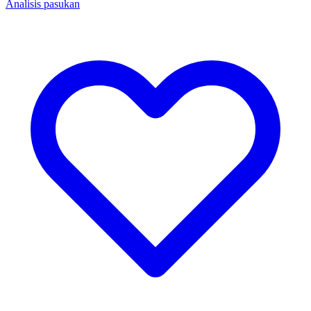
Analisis pasukan