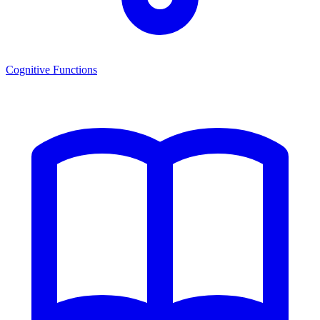
Cognitive Functions