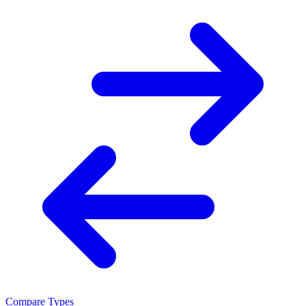
Compare Types