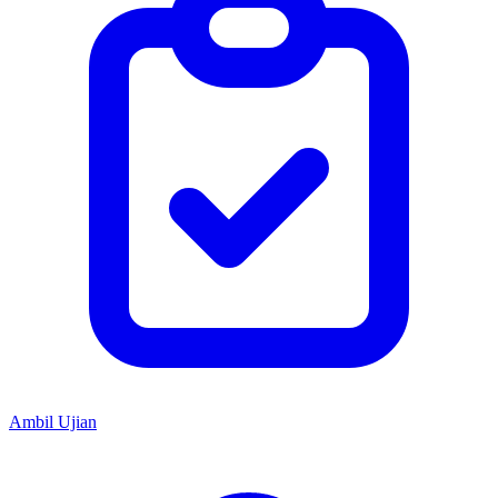
Ambil Ujian