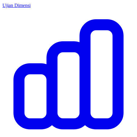
Ujian Dimensi