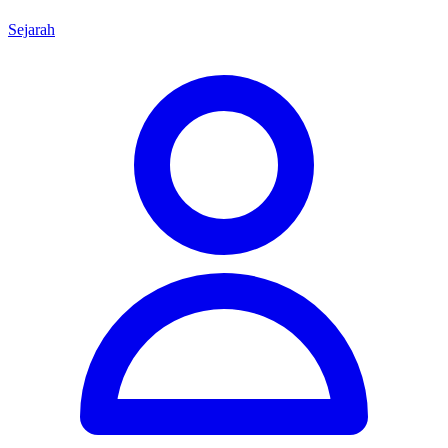
Sejarah