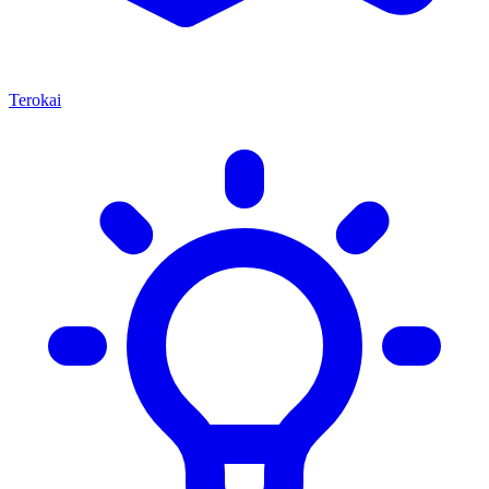
Terokai