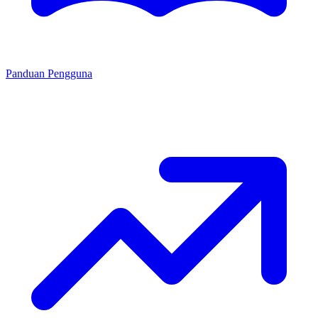
Panduan Pengguna