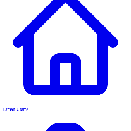
Laman Utama