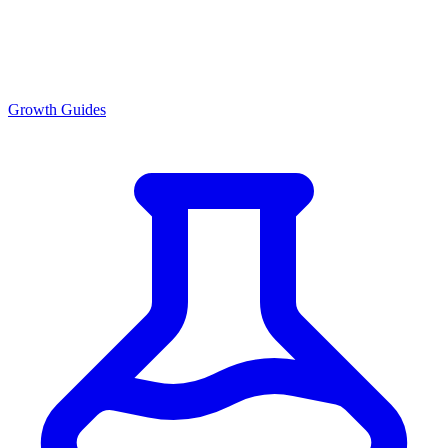
Growth Guides