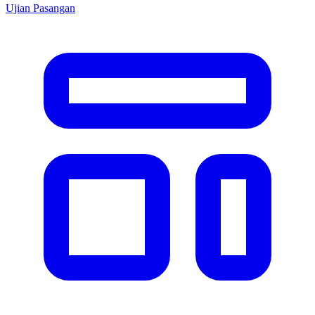
Ujian Pasangan