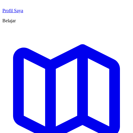
Profil Saya
Belajar