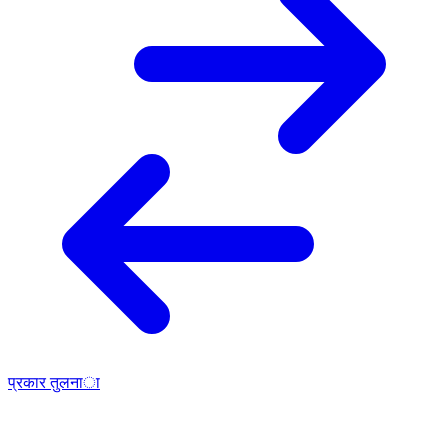
प्रकार तुलना