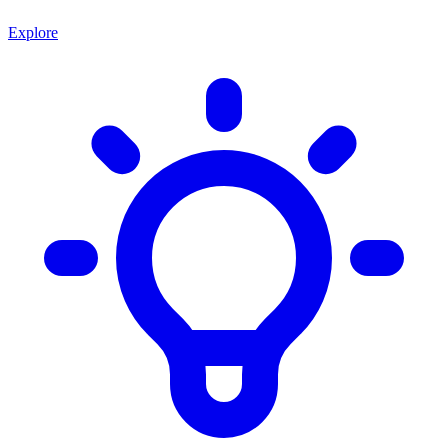
Explore