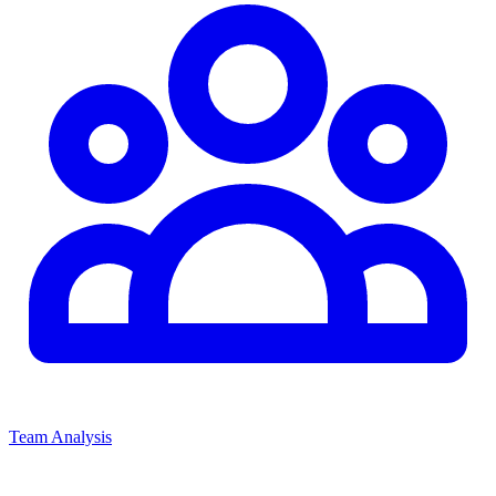
Team Analysis