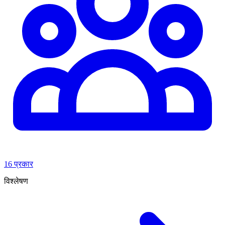
16 प्रकार
विश्लेषण