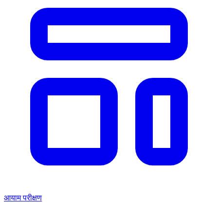
आयाम परीक्षण