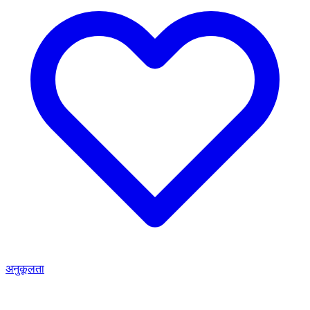
अनुकूलता