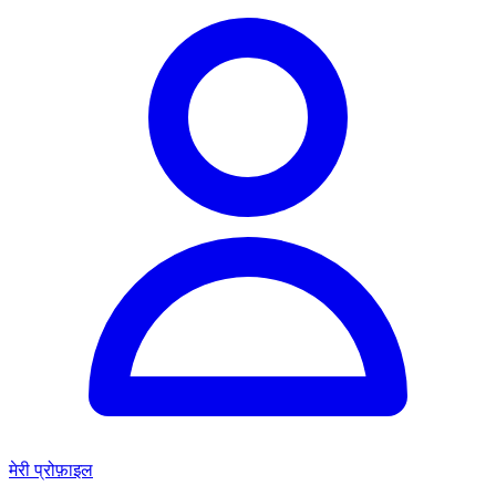
मेरी प्रोफ़ाइल