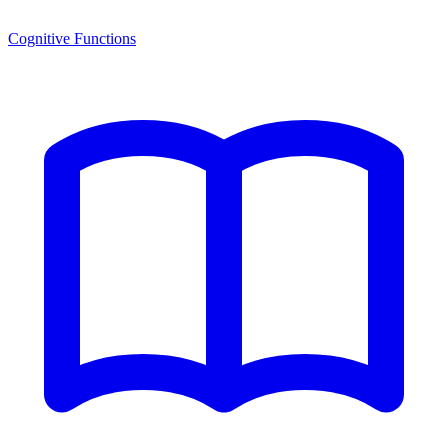
Cognitive Functions