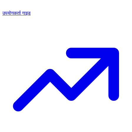
उपयोगकर्ता गाइड