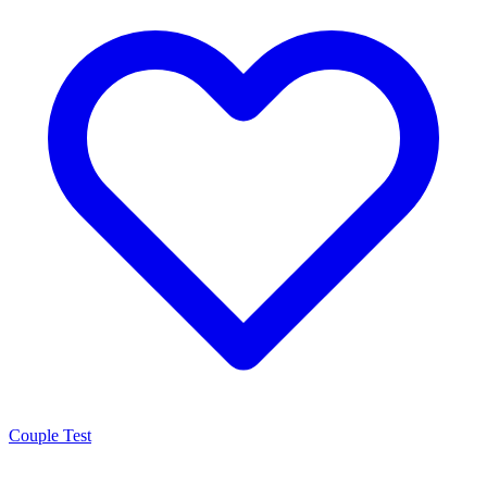
Couple Test