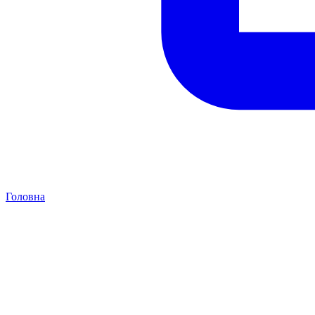
Головна