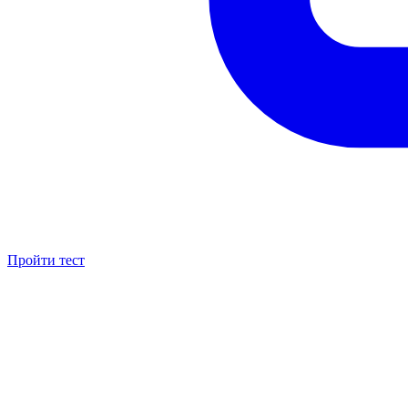
Пройти тест