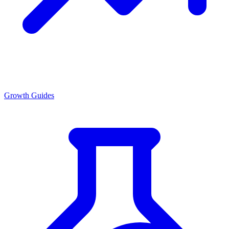
Growth Guides