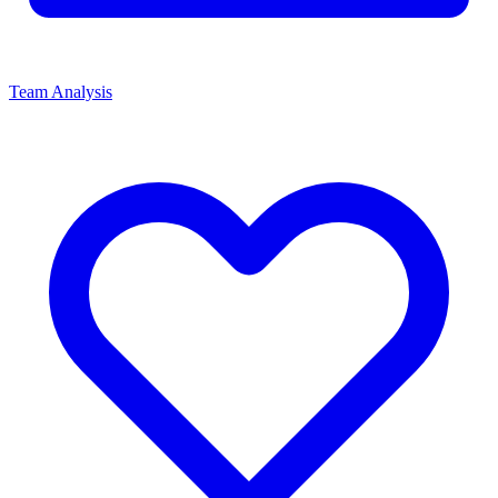
Team Analysis