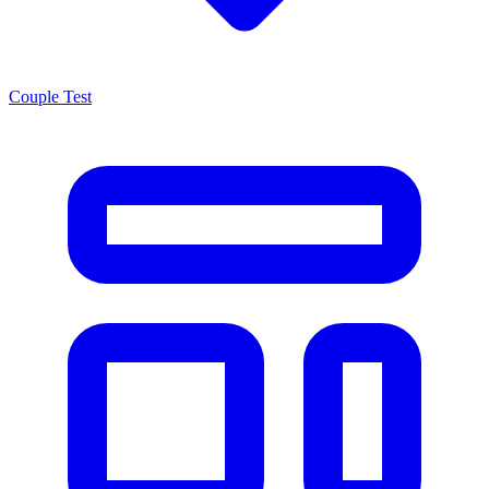
Couple Test