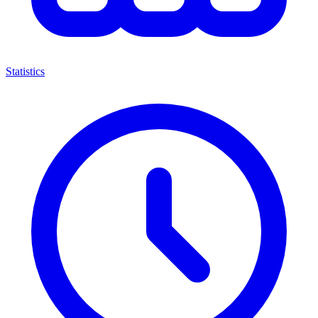
Statistics