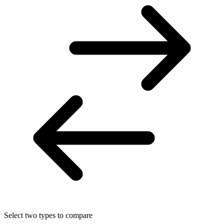
Select two types to compare