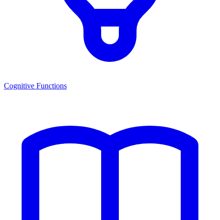
Cognitive Functions