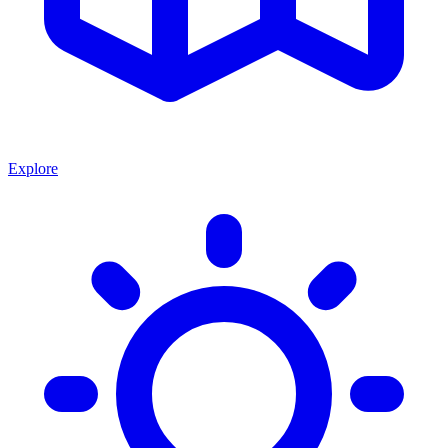
Explore