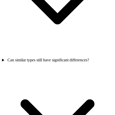
Can similar types still have significant differences?