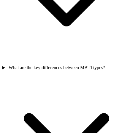
What are the key differences between MBTI types?