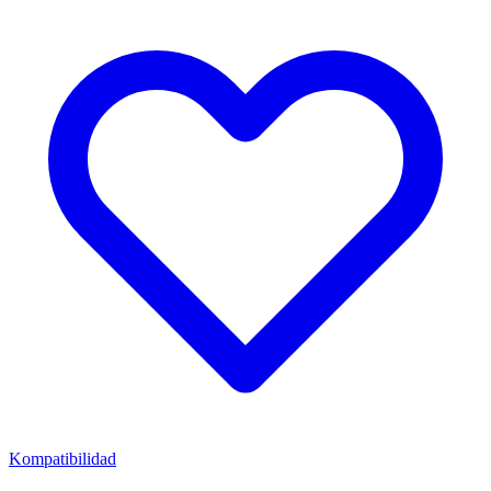
Kompatibilidad