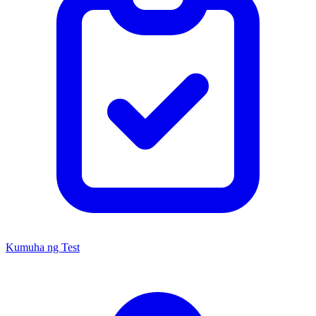
Kumuha ng Test