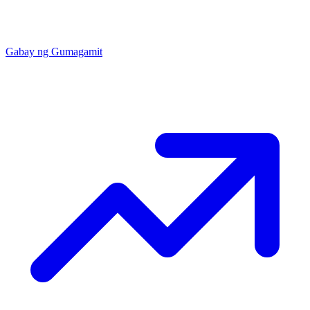
Gabay ng Gumagamit