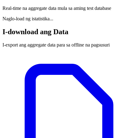
Real-time na aggregate data mula sa aming test database
Naglo-load ng istatistika...
I-download ang Data
I-export ang aggregate data para sa offline na pagsusuri