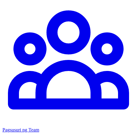
Pagsusuri ng Team