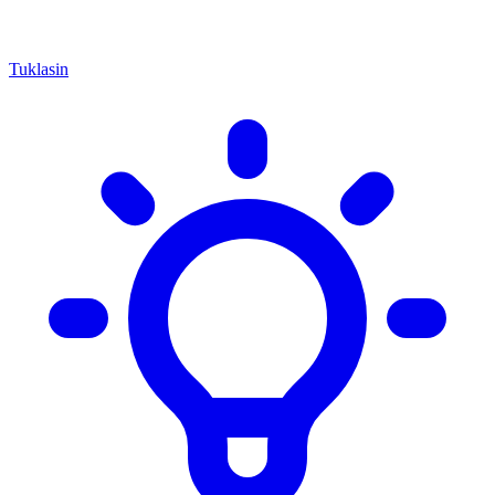
Tuklasin