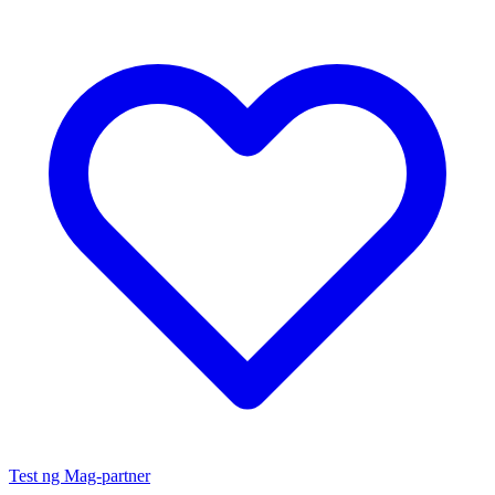
Test ng Mag-partner