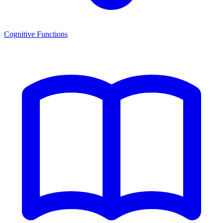
Cognitive Functions