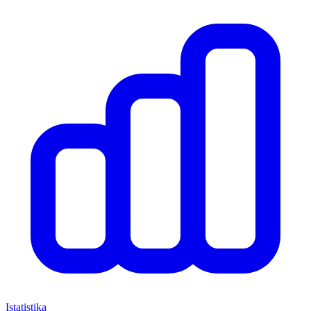
Istatistika