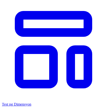
Test ng Dimensyon