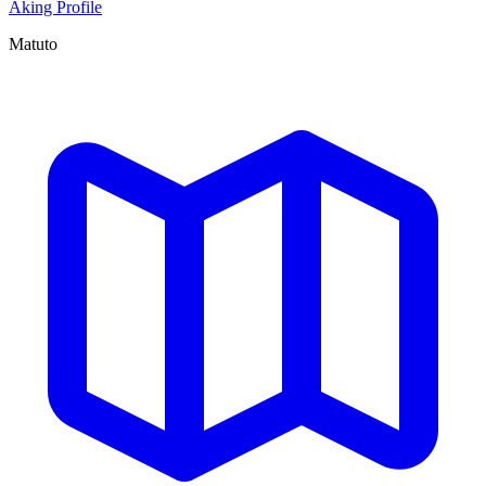
Aking Profile
Matuto