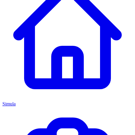
Simula