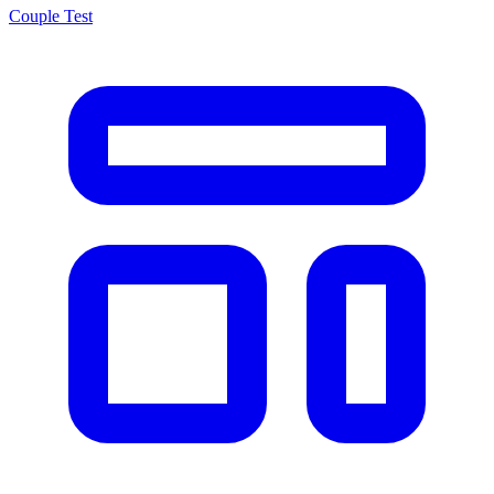
Couple Test