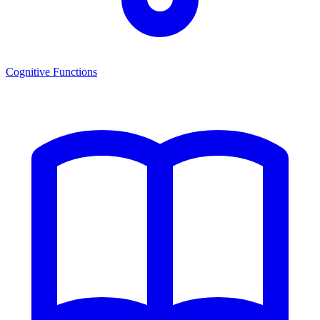
Cognitive Functions