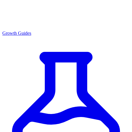
Growth Guides