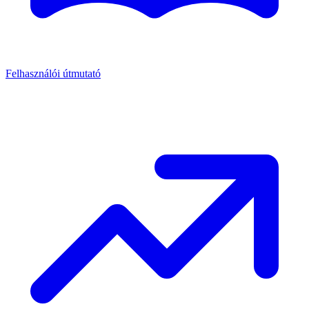
Felhasználói útmutató