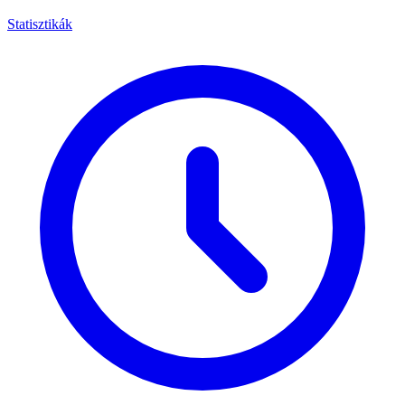
Statisztikák