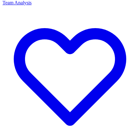
Team Analysis