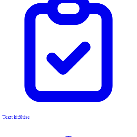
Teszt kitöltése