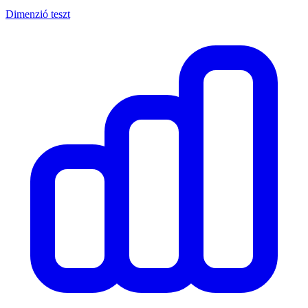
Dimenzió teszt