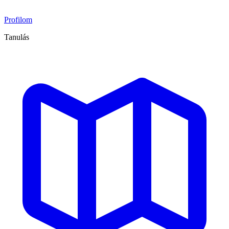
Profilom
Tanulás