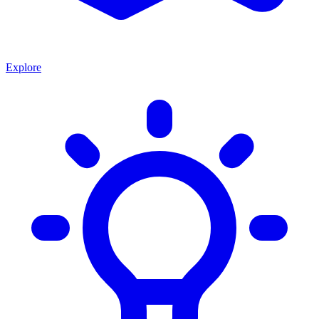
Explore