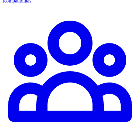
Kompatibilitás