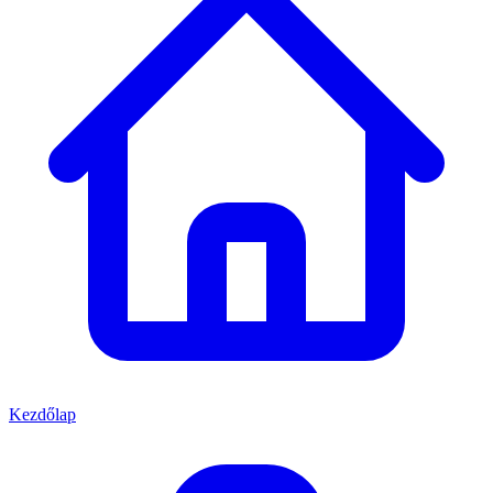
Kezdőlap