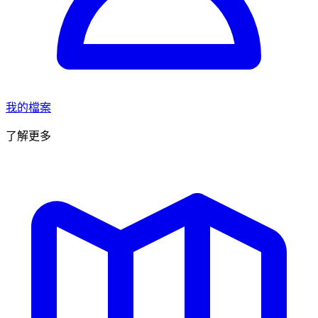
我的檔案
了解更多