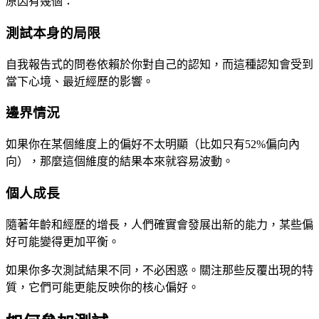
原因有幾個：
測試本身的局限
自我報告式的問卷依賴於你對自己的認知，而這種認知會受到
當下心境、最近經歷的影響。
邊界情況
如果你在某個維度上的偏好不太明顯（比如只有52%偏向內
向），那麼這個維度的結果本來就容易波動。
個人成長
隨著年齡和經歷的增長，人們確實會發展出新的能力，某些偏
好可能變得更加平衡。
如果你多次測試結果不同，不必困惑。關注那些反覆出現的特
質，它們可能更能反映你的核心偏好。