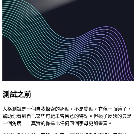
測試之前
人格測試是一個自我探索的起點，不是終點。它像一面鏡子，
幫助你看到自己某些可能未曾留意的特點。但鏡子反映的只是
一個角度——真實的你遠比任何四個字母更加豐富。