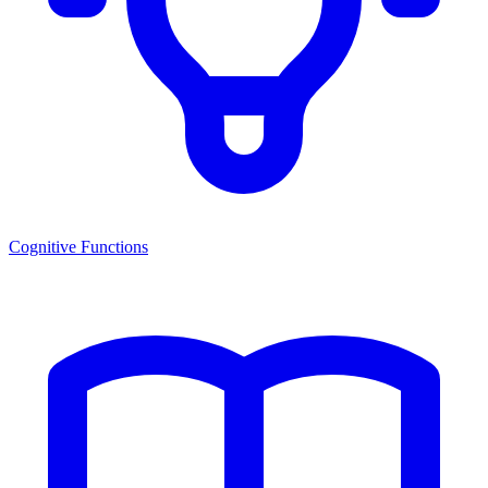
Cognitive Functions