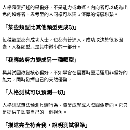
人格類型描述的是偏好，不是能力或命運。內向者可以成為出
色的領導者，思考型的人同樣可以建立深厚的情感聯繫。
「某些類型比其他類型更成功」
每種類型都有成功人士，也都有普通人。成功取決於很多因
素，人格類型只是其中微小的一部分。
「我應該努力變成另一種類型」
與其試圖改變核心偏好，不如學會在需要時靈活運用非偏好的
能力，同時發揮自己的天然優勢。
「人格測試可以預測一切」
人格測試無法預測具體行為、職業成就或人際關係走向。它只
是提供了認識自己的一個視角。
「描述完全符合我，說明測試很準」