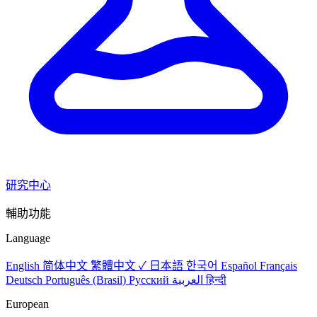
研究中心
輔助功能
Language
English
简体中文
繁體中文 ✓
日本語
한국어
Español
Français
Deutsch
Português (Brasil)
Русский
العربية
हिन्दी
European