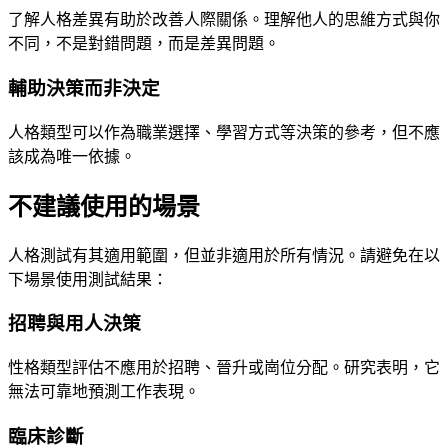
了解人格差異有助於改善人際關係。理解他人的思維方式與你
不同，不是對錯問題，而是差異問題。
輔助決策而非決定
人格類型可以作為職業選擇、學習方式等決策的參考，但不應
該成為唯一依據。
不建議使用的場景
人格測試有其適用範圍，但並非適用於所有情況。請避免在以
下場景使用測試結果：
招聘與用人決策
性格類型評估不應用於招聘、晉升或崗位分配。研究表明，它
無法可靠地預測工作表現。
臨床診斷