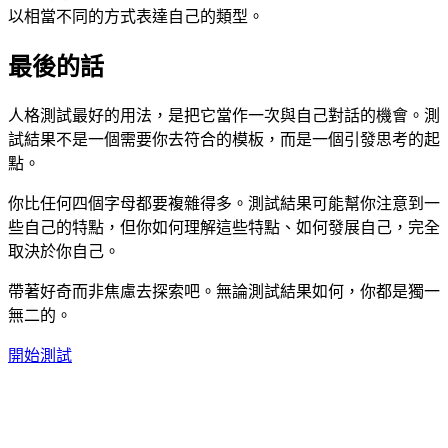
以相當不同的方式表達自己的類型。
最後的話
人格測試最好的用法，是把它當作一次與自己對話的機會。測
試結果不是一個需要你去符合的模板，而是一個引發思考的起
點。
你比任何四個字母都要複雜得多。測試結果可能幫你注意到一
些自己的特點，但你如何理解這些特點、如何發展自己，完全
取決於你自己。
帶著好奇而非焦慮去探索吧。無論測試結果如何，你都是獨一
無二的。
開始測試