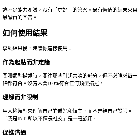
這不是能力測試，沒有「更好」的答案。最有價值的結果來自
最誠實的回答。
如何使用結果
拿到結果後，建議你這樣使用：
作為起點而非定論
閱讀類型描述時，關注那些引起共鳴的部分，但不必強求每一
條都符合。沒有人會100%符合任何類型描述。
理解而非限制
用人格類型來理解自己的偏好和傾向，而不是給自己設限。
「我是INTJ所以不擅長社交」是一種誤用。
促進溝通