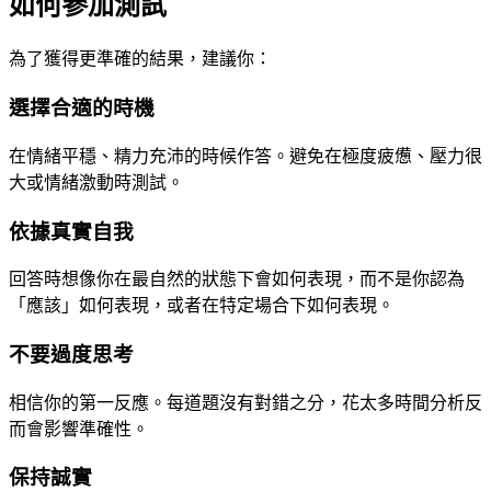
如何參加測試
為了獲得更準確的結果，建議你：
選擇合適的時機
在情緒平穩、精力充沛的時候作答。避免在極度疲憊、壓力很
大或情緒激動時測試。
依據真實自我
回答時想像你在最自然的狀態下會如何表現，而不是你認為
「應該」如何表現，或者在特定場合下如何表現。
不要過度思考
相信你的第一反應。每道題沒有對錯之分，花太多時間分析反
而會影響準確性。
保持誠實