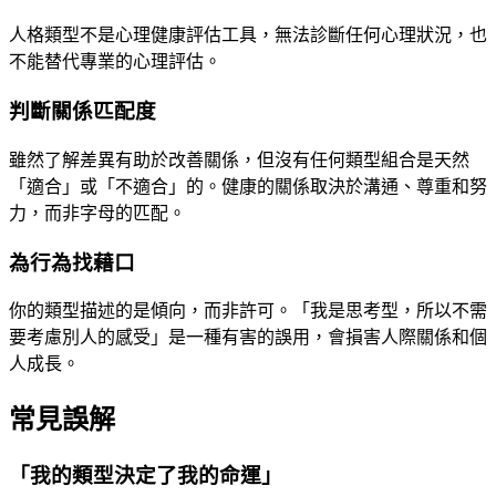
人格類型不是心理健康評估工具，無法診斷任何心理狀況，也
不能替代專業的心理評估。
判斷關係匹配度
雖然了解差異有助於改善關係，但沒有任何類型組合是天然
「適合」或「不適合」的。健康的關係取決於溝通、尊重和努
力，而非字母的匹配。
為行為找藉口
你的類型描述的是傾向，而非許可。「我是思考型，所以不需
要考慮別人的感受」是一種有害的誤用，會損害人際關係和個
人成長。
常見誤解
「我的類型決定了我的命運」