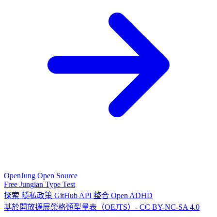
OpenJung
Open Source
Free
Jungian
Type Test
探索
隱私政策
GitHub
API
整合
Open ADHD
基於開放擴展榮格類型量表（OEJTS）- CC BY-NC-SA 4.0